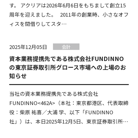
す。 アクリアは2026年6月6日をもちまして創立15
周年を迎えました。 2011年の創業時、小さなオフ
ィスを間借りしてスタ…
2025年12月05日
会計
資本業務提携先である株式会社FUNDINNO
の東京証券取引所グロース市場への上場のお
知らせ
当社の資本業務提携先である株式会社
FUNDINNO<462A>（本社：東京都港区、代表取締
役：柴原 祐喜／大浦 学、以下「FUNDINNO
社」）は、本日2025年12月5日、東京証券取引所…