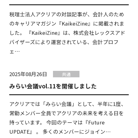
税理士法人アクリアの対談記事が、会計人のため
のキャリアマガジン『KaikeiZine』に掲載されま
した。 『KaikeiZine』は、株式会社レックスアド
バイザーズにより運営されている、会計プロフ
ェ…
2025年08月26日
共通
みらい会議vol.11を開催しました
アクリアでは「みらい会議」として、半年に1度、
常勤メンバー全員でアクリアの未来を考える日を
持っています。 今回のテーマは『Future
UPDATE』 。 多くのメンバーにジョイン…