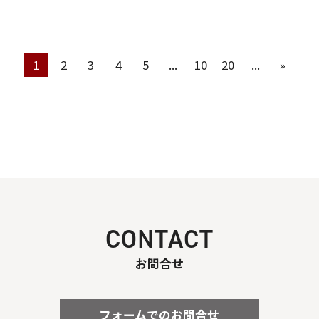
1
2
3
4
5
...
10
20
...
»
CONTACT
お問合せ
フォームでのお問合せ