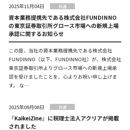
2025年11月04日
共通
資本業務提携先である株式会社FUNDINNO
の東京証券取引所グロース市場への新規上場
承認に関するお知らせ
この度、当社の資本業務提携先である株式会社
FUNDINNO（以下、FUNDINNO社）が、株式会社
東京証券取引所よりグロース市場への新規上場承
認を受けましたことを、心よりお祝い申し上げま
す。 な…
2025年09月08日
共通
『KaikeiZine』に税理士法人アクリアが掲載
されました