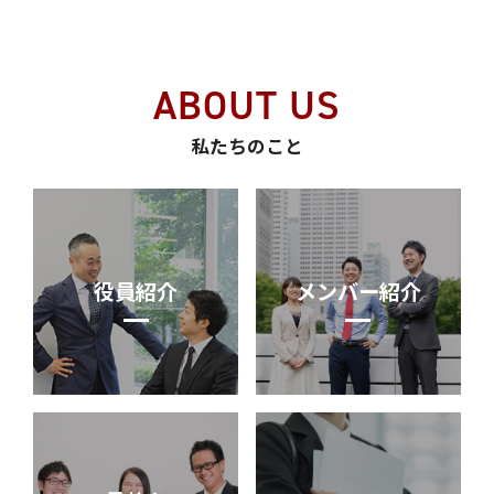
ABOUT US
私たちのこと
役員紹介
メンバー紹介