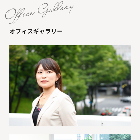
オフィスギャラリー