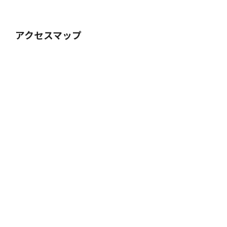
アクセスマップ