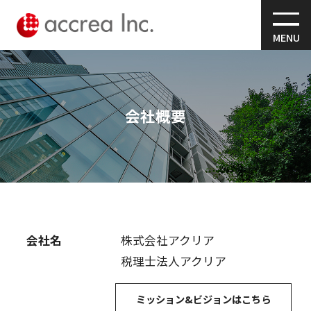
MENU
会社概要
会社名
株式会社アクリア
税理士法人アクリア
ミッション&ビジョンはこちら