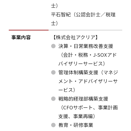
士）
平石智紀（公認会計士／税理
士）
事業内容
【株式会社アクリア】
決算・日常業務改善支援
（会計・税務・J-SOXアド
バイザリーサービス）
管理体制構築支援（マネジ
メント・アドバイザリーサ
ービス）
戦略的経理部構築支援
（CFOサポート、事業計画
支援、事業再編）
教育・研修事業