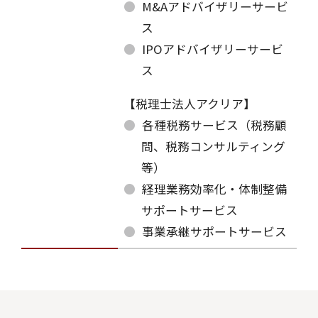
M&Aアドバイザリーサービ
ス
IPOアドバイザリーサービ
ス
【税理士法人アクリア】
各種税務サービス（税務顧
問、税務コンサルティング
等）
経理業務効率化・体制整備
サポートサービス
事業承継サポートサービス