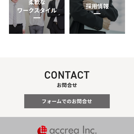
柔軟な
採用情報
ワークスタイル
CONTACT
お問合せ
フォームでのお問合せ