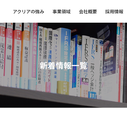
アクリアの強み
事業領域
会社概要
採用情報
新着情報一覧