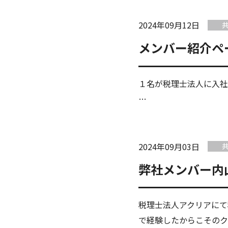
2024年09月12日
メンバー紹介ペ
１名が税理士法人に入社いたしま
…
2024年09月03日
弊社メンバー内
税理士法人アクリアにて
で経験したからこそのク