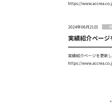
https://www.accrea.c
2024年06月21日
実績紹介ページ
実績紹介ページを更新し
https://www.accrea.co.
«