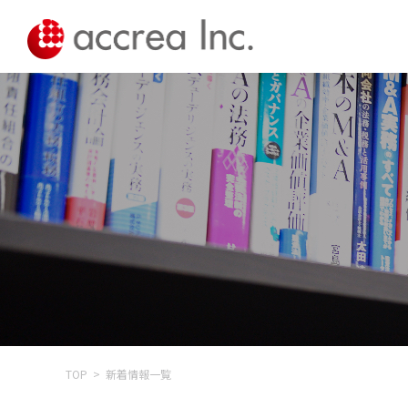
TOP
新着情報一覧