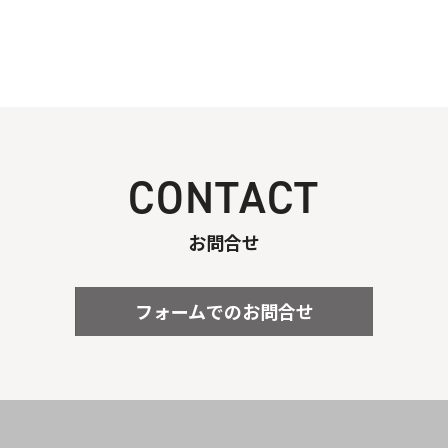
CONTACT
お問合せ
フォームでのお問合せ