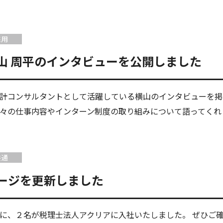
採用
山 周平のインタビューを公開しました
計コンサルタントとして活躍している横山のインタビューを掲
々の仕事内容やインターン制度の取り組みについて語ってくれ
共通
ージを更新しました
に、２名が税理士法人アクリアに入社いたしました。 ぜひご