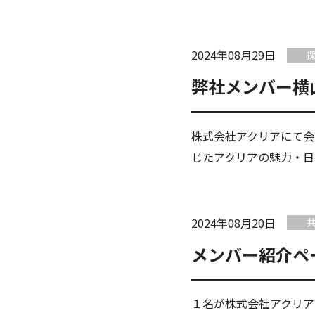
2024年08月29日
弊社メンバー横
株式会社アクリアにて会
じたアクリアの魅力・日
2024年08月20日
メンバー紹介ペ
１名が株式会社アクリア