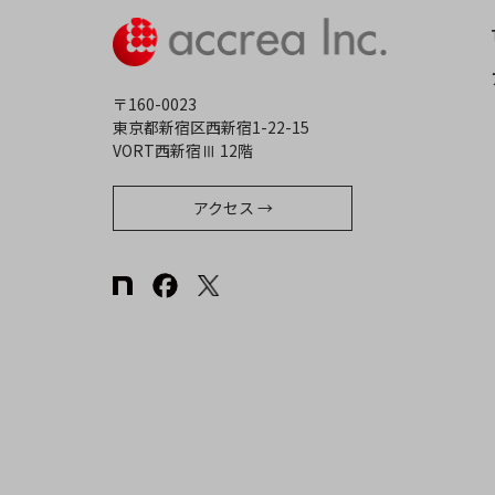
〒160-0023
東京都新宿区西新宿1-22-15
VORT西新宿Ⅲ 12階
アクセス →