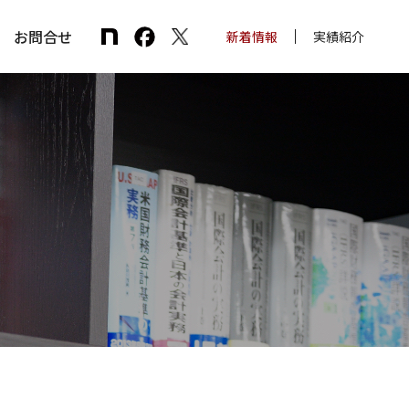
お問合せ
新着情報
実績紹介