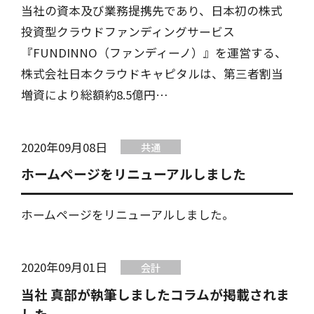
当社の資本及び業務提携先であり、日本初の株式
投資型クラウドファンディングサービス
『FUNDINNO（ファンディーノ）』を運営する、
株式会社日本クラウドキャピタルは、第三者割当
増資により総額約8.5億円…
2020年09月08日
共通
ホームページをリニューアルしました
ホームページをリニューアルしました。
2020年09月01日
会計
当社 真部が執筆しましたコラムが掲載されま
した。