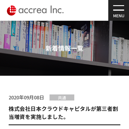
MENU
新着情報一覧
2020年09月08日
共通
株式会社日本クラウドキャピタルが第三者割
当増資を実施しました。