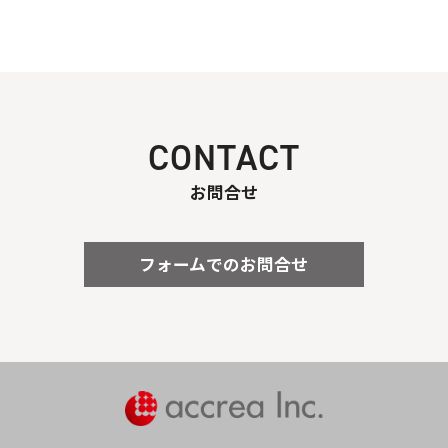
CONTACT
お問合せ
フォームでのお問合せ