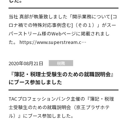
当社 真部が執筆致しました「開示業務について[コ
ロナ禍での特殊対応事例含む]（その１）」がスー
パーストリーム様のWebページに掲載されまし
た。 https://www.superstream.c…
2020年08月21日
税務
『簿記・税理士受験生のための就職説明会』
にブース参加しました
TACプロフェッションバンク主催の『簿記・税理
士受験生のための就職説明会（京王プラザホテ
ル）』にブース参加しました。