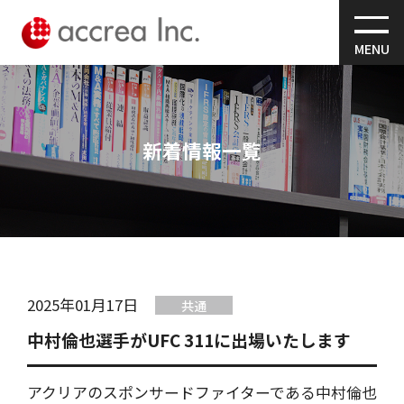
MENU
新着情報一覧
2025年01月17日
共通
中村倫也選手がUFC 311に出場いたします
アクリアのスポンサードファイターである中村倫也