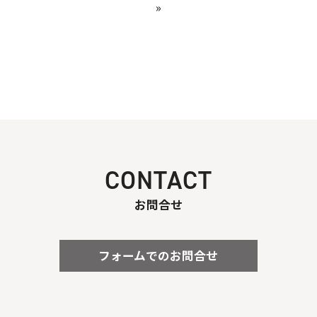
»
CONTACT
お問合せ
フォームでのお問合せ