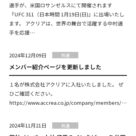
選手が、米国ロサンゼルスにて開催されます
『UFC 311（日本時間 1月19日(日)』に出場いたし
ます。 アクリアは、世界の舞台で活躍する中村選
手を応援…
2024年12月09日
共通
メンバー紹介ページを更新しました
１名が株式会社アクリアに入社いたしました。 ぜ
ひご確認ください。
https://www.accrea.co.jp/company/members/…
2024年11月21日
共通