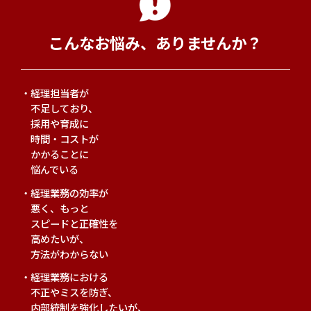
こんなお悩み、ありませんか？
経理担当者が
不足しており、
採用や育成に
時間・コストが
かかることに
悩んでいる
経理業務の効率が
悪く、もっと
スピードと正確性を
高めたいが、
方法がわからない
経理業務における
不正やミスを防ぎ、
内部統制を強化したいが、