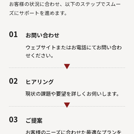
お客様の状況に合わせ、以下のステップでスムー
ズにサポートを進めます。
01
お問い合わせ
ウェブサイトまたはお電話にてお問い合わ
せください。
02
ヒアリング
現状の課題や要望を詳しくお伺いします。
03
ご提案
お客様のニーズに合わせた最適なプランを