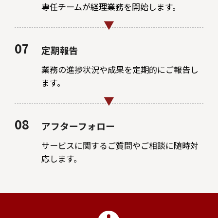
専任チームが経理業務を開始します。
07
定期報告
業務の進捗状況や成果を定期的にご報告し
ます。
08
アフターフォロー
サービスに関するご質問やご相談に随時対
応します。