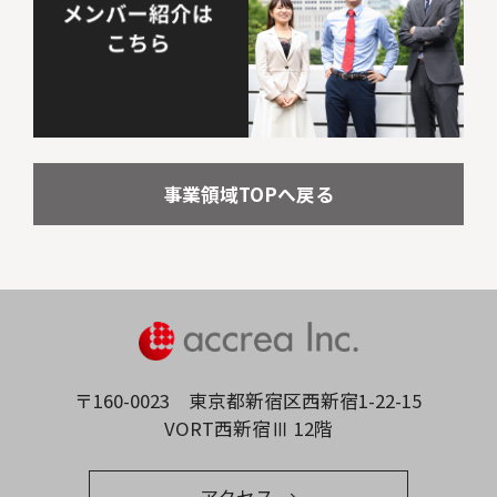
事業領域TOPへ戻る
〒160-0023
東京都新宿区西新宿1-22-15
VORT西新宿Ⅲ 12階