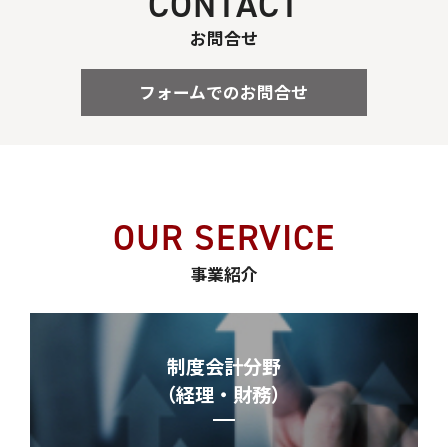
CONTACT
お問合せ
フォームでのお問合せ
OUR SERVICE
事業紹介
制度会計分野
（経理・財務）