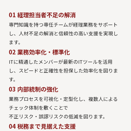
01
経理担当者不足の解消
専門知識を持つ専任チームが経理業務をサポート
し、人材不足の解消と信頼性の高い支援を実現し
ます。
02
業務効率化・標準化
ITに精通したメンバーが最新のITツールを活用
し、スピードと正確性を担保した効率化を図りま
す。
03
内部統制の強化
業務プロセスを可視化・定型化し、複数人による
チェック体制を敷くことで
不正リスク・誤謬リスクの低減を図ります。
04
税務まで見据えた支援