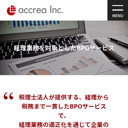
MENU
経理業務を対象としたBPOサービス
税理士法人が提供する、経理から
税務まで一貫したBPOサービス
で、
経理業務の適正化を通じて企業の