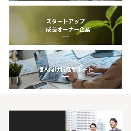
スタートアップ
／成長オーナー企業
個人向け税務サポート