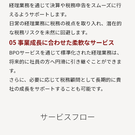
経理業務を通じて決算や税務申告をスムーズに行
えるようサポートします。
日常の経理業務に税務の視点を取り入れ、潜在的
な税務リスクを未然に回避します。
05
事業成長に合わせた柔軟なサービス
BPOサービスを通じて標準化された経理業務は、
将来的に社員の方へ円滑に引き継ぐことができま
す。
さらに、必要に応じて税務顧問として長期的に貴
社の成長をサポートすることも可能です。
サービスフロー