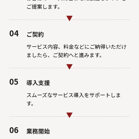
ご提案します。
04
ご契約
サービス内容、料金などにご納得いただけ
ましたら、ご契約へと進みます。
05
導入支援
スムーズなサービス導入をサポートしま
す。
06
業務開始