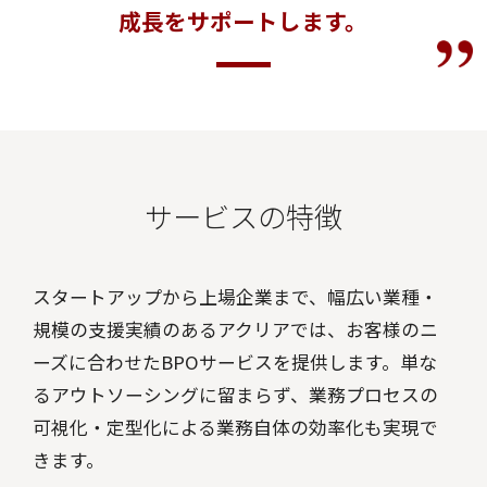
成長をサポートします。
サービスの特徴
スタートアップから上場企業まで、幅広い業種・
規模の支援実績のあるアクリアでは、お客様のニ
ーズに合わせたBPOサービスを提供します。単な
るアウトソーシングに留まらず、業務プロセスの
可視化・定型化による業務自体の効率化も実現で
きます。