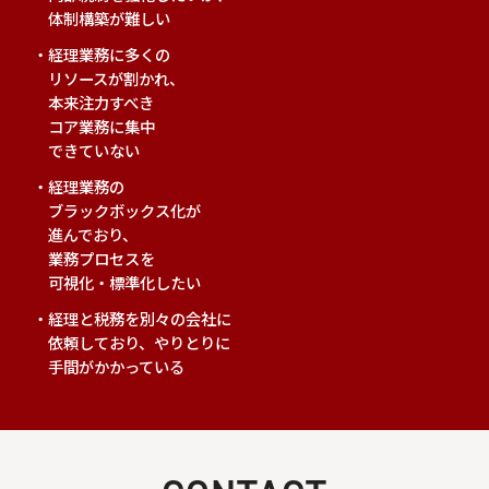
体制構築が難しい
経理業務に多くの
リソースが割かれ、
本来注力すべき
コア業務に集中
できていない
経理業務の
ブラックボックス化が
進んでおり、
業務プロセスを
可視化・標準化したい
経理と税務を別々の会社に
依頼しており、やりとりに
手間がかかっている