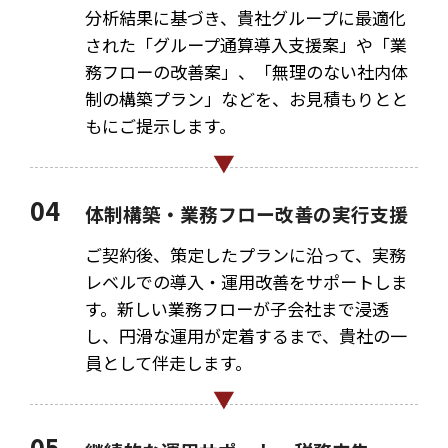
分析結果に基づき、貴社グループに最適化
された「グループ通算導入支援案」や「業
務フローの改善案」、「無理のない社内体
制の構築プラン」などを、お見積もりとと
もにご提示します。
04
体制構築・業務フロー改善の実行支援
ご契約後、策定したプランに沿って、実務
レベルでの導入・運用改善をサポートしま
す。新しい業務フローが子会社まで浸透
し、円滑な運用が定着するまで、貴社の一
員として伴走します。
05