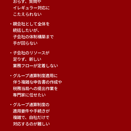
おらず、質問や
イレギュラー対応に
こたえられない
親会社として全体を
統括したいが、
子会社の体制構築まで
手が回らない
子会社のリソースが
足りず、新しい
業務フローが定着しない
グループ通算制度適用に
伴う複雑な申告書の作成や
税務当局への提出作業を
専門家に任せたい
グループ通算制度の
適用要件や手続きが
複雑で、自社だけで
対応するのが難しい