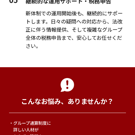
継続的な運用サポート・税務申告
新体制での運用開始後も、継続的にサポー
トします。日々の疑問への対応から、法改
正に伴う情報提供、そして複雑なグループ
全体の税務申告まで、安心してお任せくだ
さい。
こんなお悩み、ありませんか？
グループ通算制度に
詳しい人材が