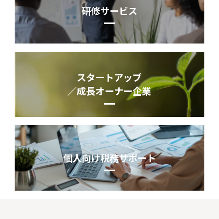
研修サービス
スタートアップ
／成長オーナー企業
個人向け税務サポート