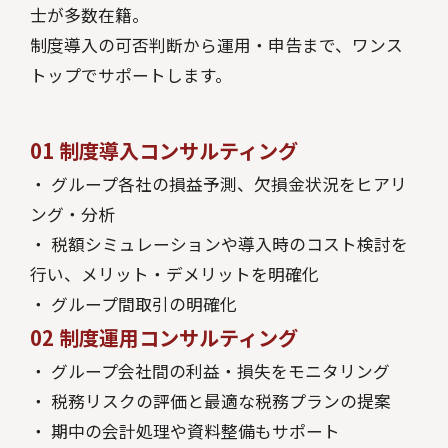
士が多数在籍。
制度導入の可否判断から運用・申告まで、ワンス
トップでサポートします。
01
制度導入コンサルティング
・ グループ各社の損益予測、欠損金状況をヒアリ
ング・分析
・ 税額シミュレーションや導入時のコスト検討を
行い、メリット・デメリットを明確化
・ グループ間取引の明確化
02
制度運用コンサルティング
・ グループ会社間の利益・損失をモニタリング
・ 税務リスクの評価と最適な税務プランの提案
・ 期中の会計処理や資料整備もサポート