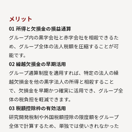
メリット
01 所得と欠損金の損益通算
グループ内の黒字会社と赤字会社を相殺できるた
め、グループ全体の法人税額を圧縮することが可
能です。
02 繰越欠損金の早期活用
グループ通算制度を適用すれば、特定の法人の繰
越欠損金を他の黒字法人の所得と相殺すること
で、欠損金を早期かつ確実に活用でき、グループ全
体の税負担を軽減できます。
03 税額控除枠の有効活用
研究開発税制や外国税額控除の限度額をグループ
全体で計算するため、単独では使いきれなかった