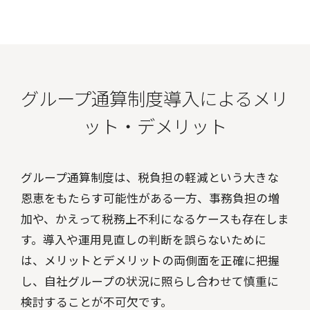
グループ通算制度導入によるメリ
ット・デメリット
グループ通算制度は、税負担の軽減という大きな
恩恵をもたらす可能性がある一方、事務負担の増
加や、かえって税務上不利になるケースも存在しま
す。導入や運用見直しの判断を誤らないために
は、メリットとデメリットの両側面を正確に把握
し、自社グループの状況に照らし合わせて慎重に
検討することが不可欠です。