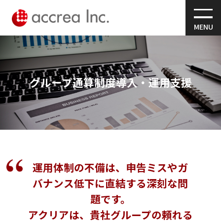
MENU
グループ通算制度導入・運用支援
運用体制の不備は、申告ミスやガ
バナンス低下に直結する深刻な問
題です。
アクリアは、貴社グループの頼れる