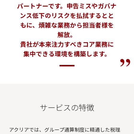
パートナーです。申告ミスやガバナ
ンス低下のリスクを払拭するとと
もに、煩雑な業務から担当者様を
解放。
貴社が本来注力すべきコア業務に
集中できる環境を構築します。
サービスの特徴
アクリアでは、グループ通算制度に精通した税理