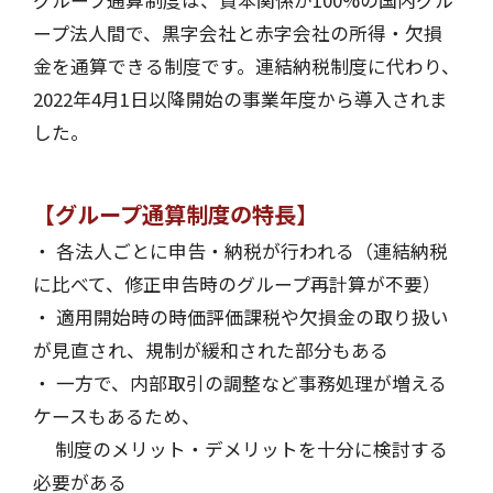
ープ法人間で、黒字会社と赤字会社の所得・欠損
金を通算できる制度です。連結納税制度に代わり、
2022年4月1日以降開始の事業年度から導入されま
した。
【グループ通算制度の特長】
・ 各法人ごとに申告・納税が行われる（連結納税
に比べて、修正申告時のグループ再計算が不要）
・ 適用開始時の時価評価課税や欠損金の取り扱い
が見直され、規制が緩和された部分もある
・ 一方で、内部取引の調整など事務処理が増える
ケースもあるため、
制度のメリット・デメリットを十分に検討する
必要がある