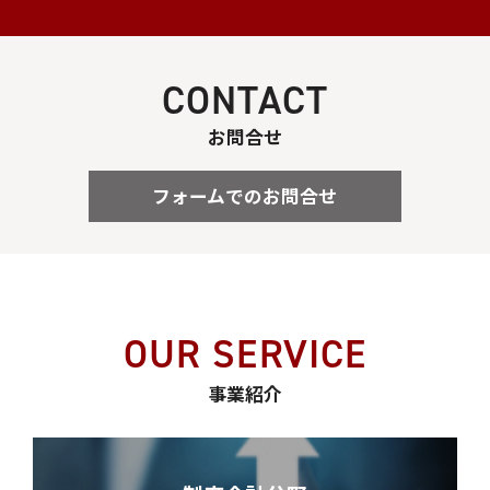
CONTACT
お問合せ
フォームでのお問合せ
OUR SERVICE
事業紹介