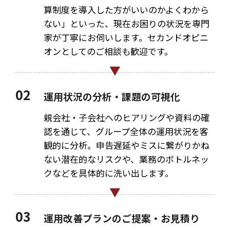
算制度を導入した方がいいのかよくわから
ない」といった、現在お困りの状況を専門
家が丁寧にお伺いします。セカンドオピニ
オンとしてのご相談も歓迎です。
02
運用状況の分析・課題の可視化
親会社・子会社へのヒアリングや資料の確
認を通じて、グループ全体の運用状況を客
観的に分析。申告遅延やミスに繋がりかね
ない潜在的なリスクや、業務のボトルネッ
クなどを具体的に洗い出します。
03
運用改善プランのご提案・お見積り