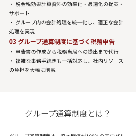
・ 税金税効果計算資料の効率化・最適化の提案・
サポート
・ グループ内の会計処理を統一化し、適正な会計
処理を実現
03
グループ通算制度に基づく税務申告
・ 申告書の作成から税務当局への提出まで代行
・ 複雑な事務手続きも一括対応し、社内リソース
の負担を大幅に削減
グループ通算制度とは？
グループ通算制度は、資本関係が100%の国内グル