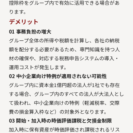
控除枠をグループ内で有効に活用できる場合があ
ります。
デメリット
01 事務負担の増大
グループ全体の所得や税額を計算し、各社の納税
額を配分する必要があるため、専門知識を持つ人
材の確保や、対応する税務申告システムの導入・
運用コストが発生します。
02 中小企業向け特例が適用されない可能性
グループ内に資本金1億円超の法人が1社でも存在
する場合、グループ内のすべての法人が大法人とし
て扱われ、中小企業向けの特例（軽減税率、交際
費の損金算入枠など）の対象外となります。
03 開始・加入時の時価評価課税と欠損金制限
加入時に保有資産が時価評価され課税されるリス