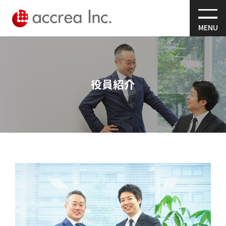
MENU
役員紹介