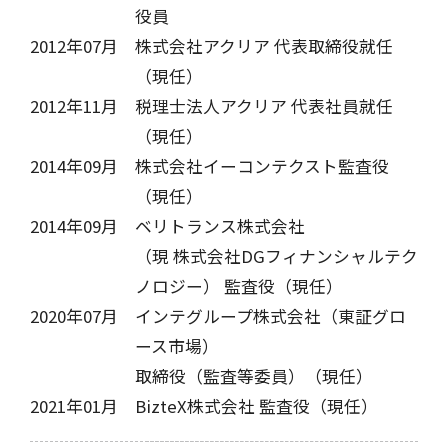
役員
2012年07月
株式会社アクリア 代表取締役就任
（現任）
2012年11月
税理士法人アクリア 代表社員就任
（現任）
2014年09月
株式会社イーコンテクスト監査役
（現任）
2014年09月
ベリトランス株式会社
（現 株式会社DGフィナンシャルテク
ノロジー） 監査役（現任）
2020年07月
インテグループ株式会社（東証グロ
ース市場）
取締役（監査等委員）（現任）
2021年01月
BizteX株式会社 監査役（現任）