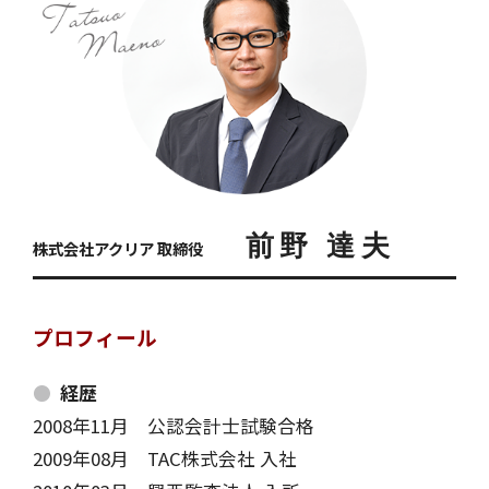
前野 達夫
株式会社アクリア 取締役
プロフィール
経歴
2008年11月
公認会計士試験合格
2009年08月
TAC株式会社 入社