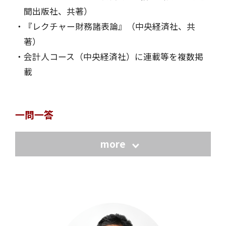
聞出版社、共著）
『レクチャー財務諸表論』（中央経済社、共
著）
会計人コース（中央経済社）に連載等を複数掲
載
一問一答