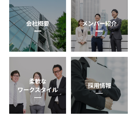
会社概要
メンバー紹介
柔軟な
採用情報
ワークスタイル