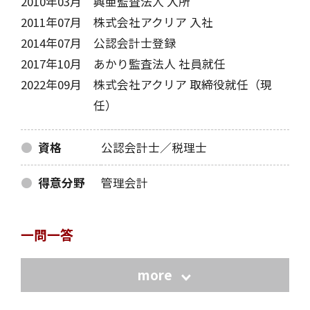
2010年03月
興亜監査法人 入所
2011年07月
株式会社アクリア 入社
2014年07月
公認会計士登録
2017年10月
あかり監査法人 社員就任
2022年09月
株式会社アクリア 取締役就任（現
任）
資格
公認会計士／税理士
得意分野
管理会計
一問一答