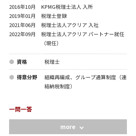
2016年10月
KPMG税理士法人 入所
2019年01月
税理士登録
2021年06月
税理士法人アクリア 入社
2022年09月
税理士法人アクリア パートナー就任
（現任）
資格
税理士
得意分野
組織再編成、グループ通算制度（連
結納税制度）
一問一答