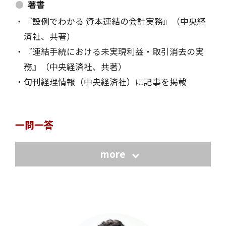
著書
『設例でわかる 資本連結の会計実務』（中央経
済社、共著）
『連結手続における未実現利益・取引消去の実
務』（中央経済社、共著）
旬刊経理情報（中央経済社）に記事を掲載
一問一答