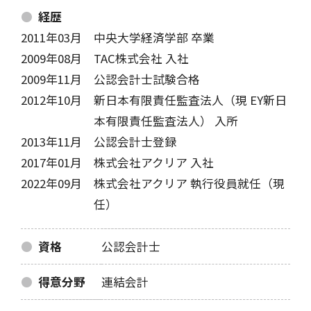
経歴
2011年03月
中央大学経済学部 卒業
2009年08月
TAC株式会社 入社
2009年11月
公認会計士試験合格
2012年10月
新日本有限責任監査法人（現 EY新日
本有限責任監査法人） 入所
2013年11月
公認会計士登録
2017年01月
株式会社アクリア 入社
2022年09月
株式会社アクリア 執行役員就任（現
任）
資格
公認会計士
得意分野
連結会計