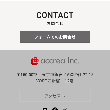
CONTACT
お問合せ
フォームでのお問合せ
〒160-0023
東京都新宿区西新宿1-22-15
VORT西新宿Ⅲ 12階
アクセス →