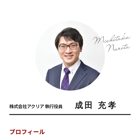
成田 充孝
株式会社アクリア 執行役員
プロフィール