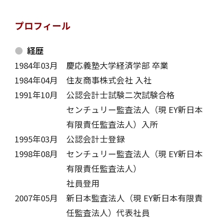
プロフィール
経歴
1984年03月
慶応義塾大学経済学部 卒業
1984年04月
住友商事株式会社 入社
1991年10月
公認会計士試験二次試験合格
センチュリー監査法人（現 EY新日本
有限責任監査法人）入所
1995年03月
公認会計士登録
1998年08月
センチュリー監査法人（現 EY新日本
有限責任監査法人）
社員登用
2007年05月
新日本監査法人（現 EY新日本有限責
任監査法人）代表社員