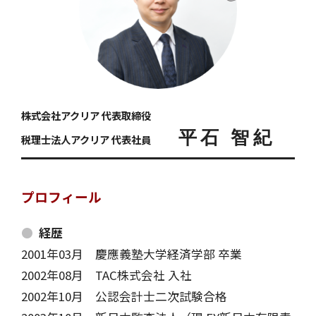
株式会社アクリア 代表取締役
平石 智紀
税理士法人アクリア 代表社員
プロフィール
経歴
2001年03月
慶應義塾大学経済学部 卒業
2002年08月
TAC株式会社 入社
2002年10月
公認会計士二次試験合格