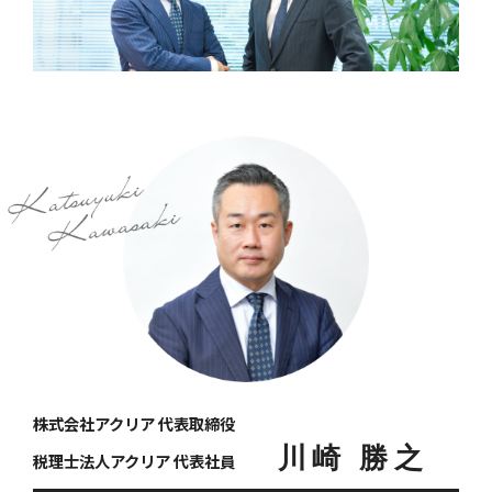
株式会社アクリア 代表取締役
川崎 勝之
税理士法人アクリア 代表社員