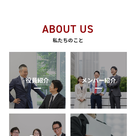
ABOUT US
私たちのこと
役員紹介
メンバー紹介