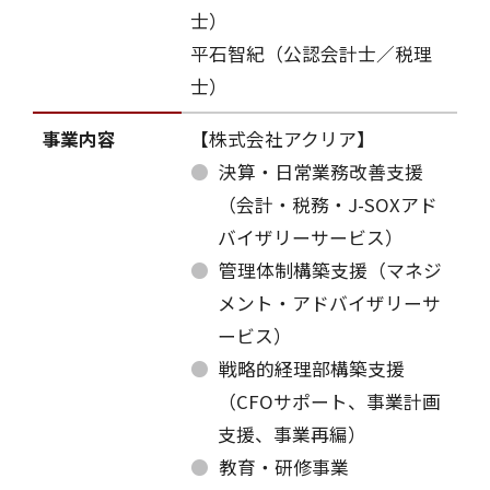
士）
平石智紀（公認会計士／税理
士）
事業内容
【株式会社アクリア】
決算・日常業務改善支援
（会計・税務・J-SOXアド
バイザリーサービス）
管理体制構築支援（マネジ
メント・アドバイザリーサ
ービス）
戦略的経理部構築支援
（CFOサポート、事業計画
支援、事業再編）
教育・研修事業