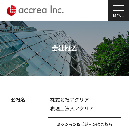
MENU
会社概要
会社名
株式会社アクリア
税理士法人アクリア
ミッション&ビジョンはこちら