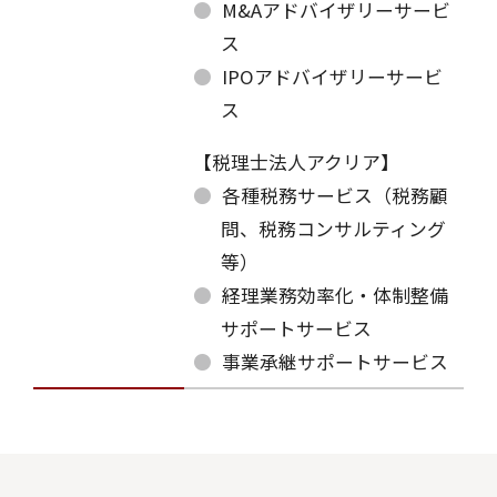
M&Aアドバイザリーサービ
ス
IPOアドバイザリーサービ
ス
【税理士法人アクリア】
各種税務サービス（税務顧
問、税務コンサルティング
等）
経理業務効率化・体制整備
サポートサービス
事業承継サポートサービス