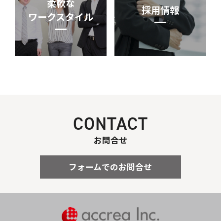
柔軟な
採用情報
ワークスタイル
CONTACT
お問合せ
フォームでのお問合せ