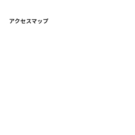
アクセスマップ