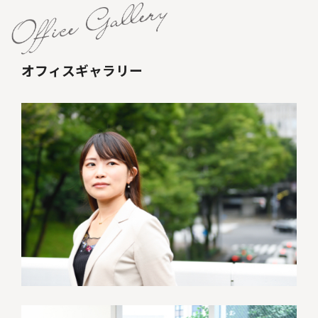
オフィスギャラリー